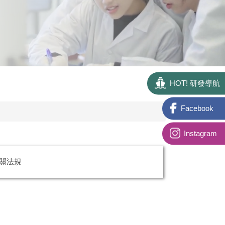
HOT! 研發導航
Facebook
Instagram
關法規