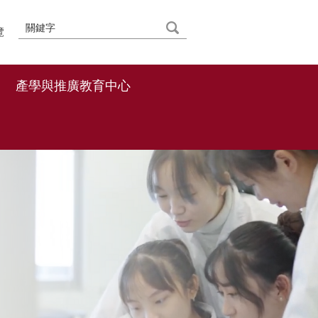
覽
產學與推廣教育中心