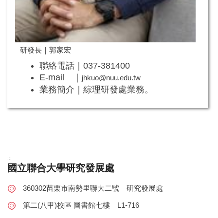
研發長｜郭家宏
聯絡電話｜037-381400
E-mail ｜
jhkuo@nuu.edu.tw
業務簡介｜綜理研發處業務。
:::
國立聯合大學研究發展處
360302苗栗市南勢里聯大二號 研究發展處
第二(八甲)校區 圖書館七樓 L1-716