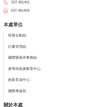
037-381401
037-381409
本處單位
研發企劃組.
計畫管理組.
國際暨兩岸事務組.
產學與推廣教育中心.
創新育成中心.
國際專修部.
關於本處