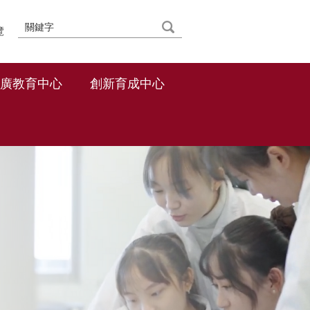
覽
廣教育中心
創新育成中心