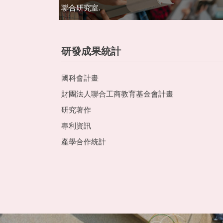
聯合研究室.
研發成果統計
國科會計畫
財團法人聯合工商教育基金會計畫
研究著作
專利資訊
產學合作統計