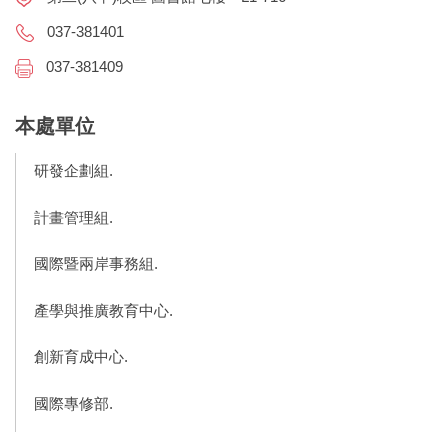
037-381401
037-381409
本處單位
研發企劃組.
計畫管理組.
國際暨兩岸事務組.
產學與推廣教育中心.
創新育成中心.
國際專修部.