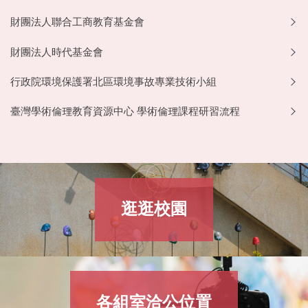
財團法人聯合工商教育基金會
財團法人時代基金會
行政院環境保護署北區環境事故專業技術小組
臺灣學術倫理教育資源中心 學術倫理課程研習流程
逛逛校園
各組室洽公位置