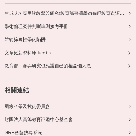
生成式AI應用於教學與研究(教育部臺灣學術倫理教育資源中心)
學術倫理案件判斷準則參考手冊
防範掠奪性學術陷阱
文章比對資料庫 turnitin
教育部＿參與研究也維護自己的權益懶人包
相關連結
國家科學及技術委員會
財團法人高等教育評鑑中心基金會
GRB智慧搜尋系統