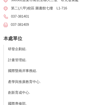
第二(八甲)校區 圖書館七樓 L1-716
037-381401
037-381409
本處單位
研發企劃組.
計畫管理組.
國際暨兩岸事務組.
產學與推廣教育中心.
創新育成中心.
國際專修部.