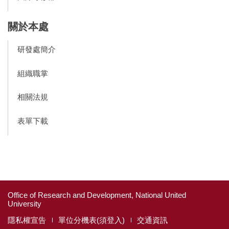
關於本處
研發處簡介
組織職掌
相關法規
表單下載
Office of Research and Development, National United
University
隱私權宣告
單位分機表(須登入)
交通資訊