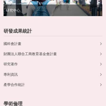
研究中心.
研發成果統計
國科會計畫
財團法人聯合工商教育基金會計畫
研究著作
專利資訊
產學合作統計
學術倫理