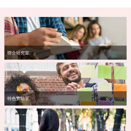
聯合研究室.
特色實驗室.